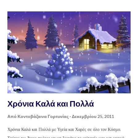
Χρόνια Καλά και Πολλά
Από
Κοντοβάζαινα Γορτυνίας
Δεκεμβρίου 25, 2011
Χρόνια Καλά και Πολλά με Υγεία και Χαρές σε όλο τον Κόσμο.