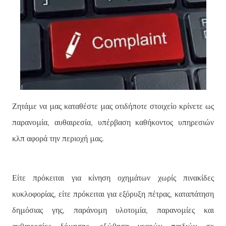
Ζητάμε να μας καταθέστε μας οτιδήποτε στοιχείο κρίνετε ως
παρανομία, αυθαιρεσία, υπέρβαση καθήκοντος υπηρεσιών
κλπ αφορά την περιοχή μας.
Είτε πρόκειται για κίνηση οχημάτων χωρίς πινακίδες
κυκλοφορίας, είτε πρόκειται για εξόρυξη πέτρας, καταπάτηση
δημόσιας γης, παράνομη υλοτομία, παρανομίες και