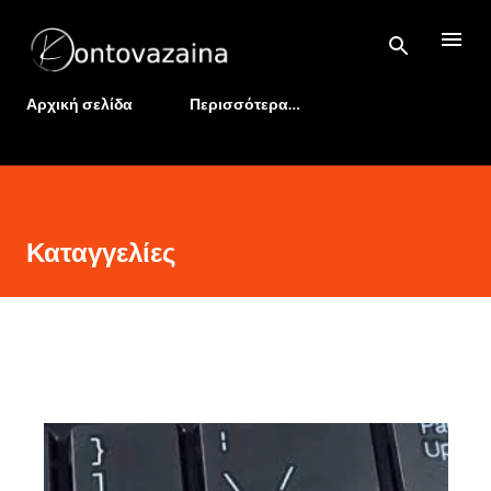
Μετάβαση στο κύριο περιεχόμενο
Αρχική σελίδα
Περισσότερα…
Καταγγελίες