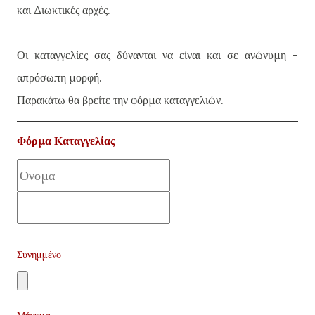
και Διωκτικές αρχές.
Οι καταγγελίες σας δύνανται να είναι και σε ανώνυμη -
απρόσωπη μορφή.
Παρακάτω θα βρείτε την φόρμα καταγγελιών.
Φόρμα Καταγγελίας
Συνημμένο