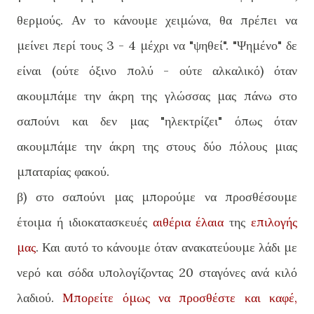
θερμούς. Αν το κάνουμε χειμώνα, θα πρέπει να
μείνει περί τους 3 - 4 μέχρι να "ψηθεί". "Ψημένο" δε
είναι (ούτε όξινο πολύ - ούτε αλκαλικό) όταν
ακουμπάμε την άκρη της γλώσσας μας πάνω στο
σαπούνι και δεν μας "ηλεκτρίζει" όπως όταν
ακουμπάμε την άκρη της στους δύο πόλους μιας
μπαταρίας φακού.
β) στο σαπούνι μας μπορούμε να προσθέσουμε
έτοιμα ή ιδιοκατασκευές
αιθέρια έλαια
της
επιλογής
μας
. Και αυτό το κάνουμε όταν ανακατεύουμε λάδι με
νερό και σόδα υπολογίζοντας 20 σταγόνες ανά κιλό
λαδιού.
Μπορείτε όμως να προσθέστε και καφέ,