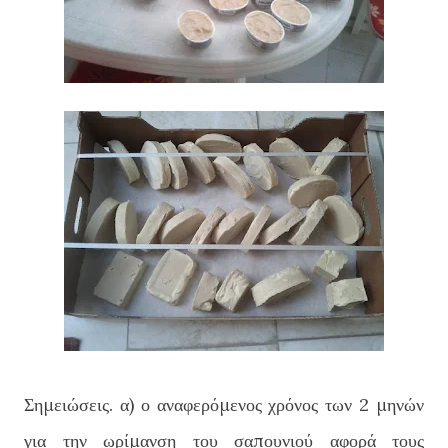
Σημειώσεις. α) ο αναφερόμενος χρόνος των 2 μηνών
για την ωρίμανση του σαπουνιού αφορά τους