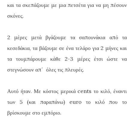
και τα σκεπάζουμε με μια πετσέτα για να μη πέσουν
σκόνες.
2 μέρες μετά βγάζουμε τα σαπουνάκια από τα
κεσεδάκια, τα βάζουμε σε ένα τελάρο για 2 μήνες και
τα τουμπάρουμε κάθε 2-3 μέρες έτσι ώστε να
στεγνώσουν απ΄ όλες τις πλευρές.
Αυτό ήταν. Με κόστος μερικά cents το κιλό, έναντι
των 5 (και παραπάνω) euro το κιλό που το
βρίσκουμε στο εμπόριο.