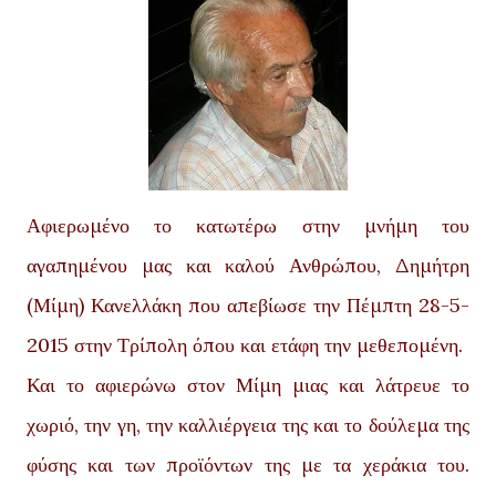
Αφιερωμένο το κατωτέρω στην μνήμη του
αγαπημένου μας και καλού Ανθρώπου, Δημήτρη
(Μίμη) Κανελλάκη που απεβίωσε την Πέμπτη 28-5-
2015 στην Τρίπολη όπου και ετάφη την μεθεπομένη.
Και το αφιερώνω στον Μίμη μιας και λάτρευε το
χωριό, την γη, την καλλιέργεια της και το δούλεμα της
φύσης και των προϊόντων της με τα χεράκια του.