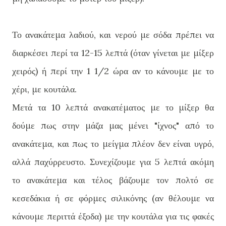
Το ανακάτεμα λαδιού, και νερού με σόδα πρέπει να
διαρκέσει περί τα 12-15 λεπτά (όταν γίνεται με μίξερ
χειρός) ή περί την 1 1/2 ώρα αν το κάνουμε με το
χέρι, με κουτάλα.
Μετά τα 10 λεπτά ανακατέματος με το μίξερ θα
δούμε πως στην μάζα μας μένει "ίχνος" από το
ανακάτεμα, και πως το μείγμα πλέον δεν είναι υγρό,
αλλά παχύρρευστο. Συνεχίζουμε για 5 λεπτά ακόμη
το ανακάτεμα και τέλος βάζουμε τον πολτό σε
κεσεδάκια ή σε φόρμες σιλικόνης (αν θέλουμε να
κάνουμε περιττά έξοδα) με την κουτάλα για τις φακές