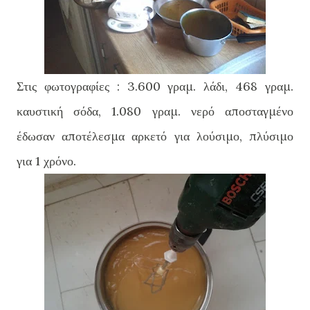
Στις φωτογραφίες : 3.600 γραμ. λάδι, 468 γραμ.
καυστική σόδα, 1.080 γραμ. νερό αποσταγμένο
έδωσαν αποτέλεσμα αρκετό για λούσιμο, πλύσιμο
για 1 χρόνο.