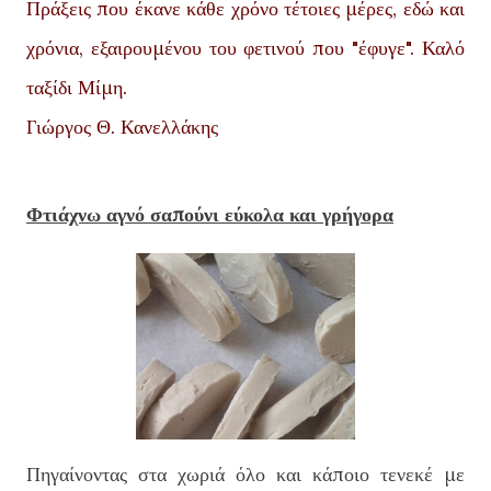
Πράξεις που έκανε κάθε χρόνο τέτοιες μέρες, εδώ και
χρόνια, εξαιρουμένου του φετινού που "έφυγε".
Καλό
ταξίδι Μίμη.
Γιώργος Θ. Κανελλάκης
Φτιάχνω αγνό σαπούνι εύκολα και γρήγορα
Πηγαίνοντας στα χωριά όλο και κάποιο τενεκέ με