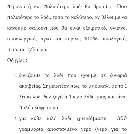
περσινό ή και παλαιότερο λάδι θα βρούμε. Όσο
παλαιότερο το λάδι, τόσο το καλύτερο, αν θέλουμε να
κάνουμε σαπούνι που θα είναι εξαιρετικό, υγιεινό,
υποαλεργικό, αγνό και κυρίως 100% οικολογικό,
μέσα σε 1/2 ώρα.
Οδηγίες :
ζυγίζουμε το λάδι που έχουμε σε ζυγαριά
ακριβείας. Σημειωτέον πως, το μπουκάλι με το 1
λίτρο λάδι δεν ζυγίζει 1 κιλό λάδι, μιας και είναι
πολύ ελαφρύτερο !
για κάθε κιλό λάδι χρειαζόμαστε 300
γραμμάρια αποσταγμένο νερό (νερό για το