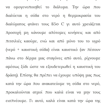
να ομογενοποιηθεί το διάλυμα. Την ώρα που
διαλύεται η σόδα στο νερό η θερμοκρασία του
διαλύματος φτάνει τους 85o C γι αυτό χρειάζεται
προσοχή μη κάνουμε απότομες κινήσεις και από
πιτσιλιές καούμε, ενώ και από μόνο του το υγρό
(νερό + καυστική σόδα) είναι καυστικό (αν πέσουν
πάνω στο δέρμα μας σταγόνες από αυτό, ρίχνουμε
αμέσως ξύδι ώστε να εξουδετερωθεί η καυστική του
δράση). Επίσης θα πρέπει να έχουμε υπόψη μας πως
κατά την ώρα που ανακατεύομε τη σόδα στο νερό,
προκαλούνται ατμοί που καλά είναι να μην τους
εισπνέουμε. Γι αυτό, καλά είναι κατά την ώρα της