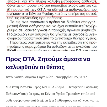
Προς ΟΤΑ. Ζητούμε άμεσα να
καλυφθούν οι θέσεις
Από
Κοντοβάζαινα Γορτυνίας
Νοεμβρίου 25, 2017
Μια καλή ιδέα από μέρος των ΟΤΑ (Δήμο - Περιφέρεια Γορτυνίας -
Πελοποννήσου) θα ήταν, το Κέντρο Υγείας Τροπαίων, εκτός από
ασθενοφόρο (που διαθέτει), να έχει διαθέσιμους και οδηγούς για τις