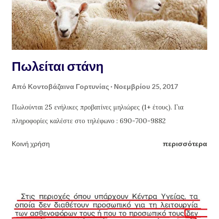
Πωλείται στάνη
Από
Κοντοβάζαινα Γορτυνίας
Νοεμβρίου 25, 2017
Πωλούνται 25 ενήλικες προβατίνες μηλιώρες (1+ έτους). Για
πληροφορίες καλέστε στο τηλέφωνο : 690-700-9882
Κοινή χρήση
περισσότερα