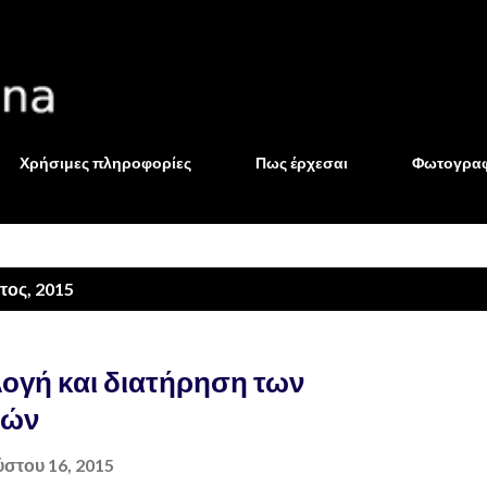
Μετάβαση στο κύριο περιεχόμενο
Χρήσιμες πληροφορίες
Πως έρχεσαι
Φωτογραφ
ος, 2015
λογή και διατήρηση των
ιών
στου 16, 2015