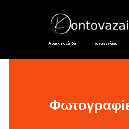
Αρχική σελίδα
Καταγγελίες
Φωτογραφίε