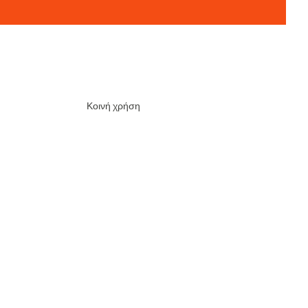
Κοινή χρήση