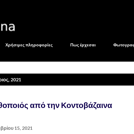
Μετάβαση στο κύριο περιεχόμενο
Χρήσιμες πληροφορίες
Πως έρχεσαι
Φωτογραφ
ιος, 2021
ηθοποιός από την Κοντοβάζαινα
βρίου 15, 2021