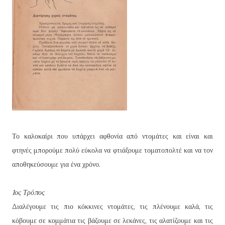
Το καλοκαίρι που υπάρχει αφθονία από ντομάτες και είναι και
φτηνές μπορούμε πολύ εύκολα να φτιάξουμε τοματοπολτέ και να τον
αποθηκεύσουμε για ένα χρόνο.
1ος Τρόπος
Διαλέγουμε τις πιο κόκκινες ντομάτες, τις πλένουμε καλά, τις
κόβουμε σε κομμάτια τις βάζουμε σε λεκάνες, τις αλατίζουμε και τις