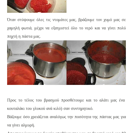
Όταν στύψουμε όλες τις ντομάτες μας, βράζουμε τον χυμό μας σε
χαμηλή φωτιά, μέχρι να εξατμιστεί όλο το νερό και να γίνει πολύ
πηχτή η πάστα μας.
Προς το τέλος του βρασμού προσθέτουμε και το αλάτι μας ένα
κουταλάκι του γλυκού ανά κιλό) σαν συντηρητικό.
Βάζουμε όσο χρειάζεται αναλόγως την ποσότητα της πάστας μας για
να γίνει αλμυρή.