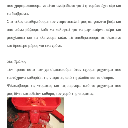
που χρησιμοποιούμε να είναι ανοξείδωτα γιατί η τομάτα έχει οξύ και
τα διαβρώνει.
Στο τέλος αποθηκεύουμε τον ντοματοπελτέ μας σε γυάλινα βάζα και
από πάνω βάζουμε λάδι να καλυφτεί για να μην παίρνει αέρα και
μουχλιάσει και τα κλείνουμε καλά. Τα αποθηκεύουμε σε σκοτεινό
και δροσερό μέρος για ένα χρόνο.
2ος Τρόπος
Τον τρόπο αυτό τον χρησιμοποιούμε όταν έχουμε μηχάνημα που
ταυτόχρονα καθαρίζει τις ντομάτες από τη φλοίδα και τα σπόρια.
Ψιλοκόβουμε τις ντομάτες και τις περνάμε από το μηχάνημα που
μας δίνει κατευθείαν καθαρό, τον χυμό της ντομάτας.