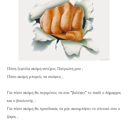
Πόση ξεφτίλα ακόμη αντέχεις Πατριώτη μου ;
Πόσο ακόμη μπορείς να σκύψεις ;
Για πόσο ακόμη θα περιμένεις να σου "βολέψει" το παιδί ο δήμαρχος
και ο βουλευτής ;
Για πόσο ακόμη θα προσδοκάς να μην ακουμπήσει το σπιτικό σου ο
ζόφος ;