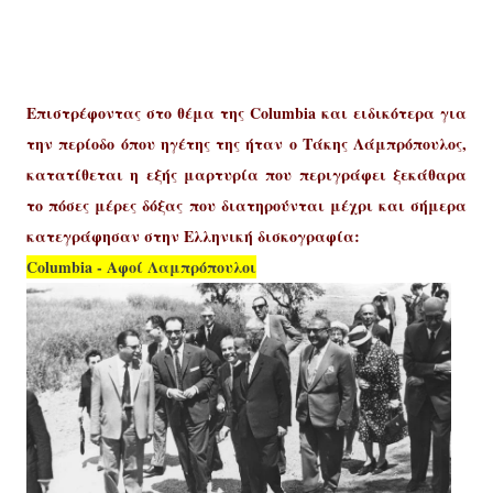
Επιστρέφοντας στο θέμα της Columbia και ειδικότερα για
την περίοδο όπου ηγέτης της ήταν ο Τάκης Λάμπρόπουλος,
κατατίθεται η εξής μαρτυρία που περιγράφει ξεκάθαρα
το πόσες μέρες δόξας που διατηρούνται μέχρι και σήμερα
κατεγράφησαν στην Ελληνική δισκογραφία:
Columbia - Αφοί Λαμπρόπουλοι