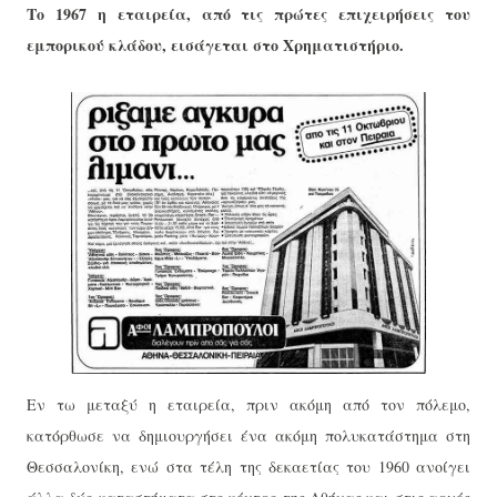
Το 1967 η εταιρεία, από τις πρώτες επιχειρήσεις του
εμπορικού κλάδου, εισάγεται στο Χρηματιστήριο.
Εν τω μεταξύ η εταιρεία, πριν ακόμη από τον πόλεμο,
κατόρθωσε να δημιουργήσει ένα ακόμη πολυκατάστημα στη
Θεσσαλονίκη, ενώ στα τέλη της δεκαετίας του 1960 ανοίγει