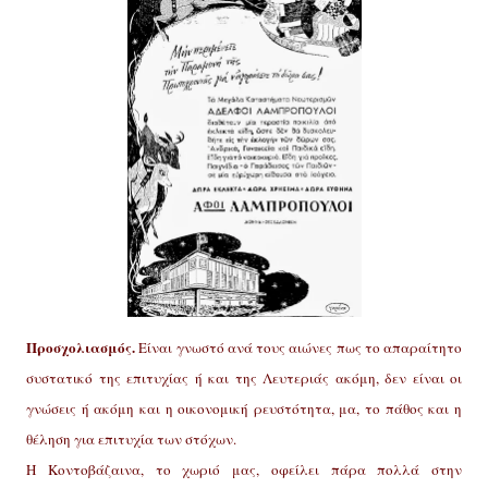
Προσχολιασμός.
Είναι γνωστό ανά τους αιώνες πως το απαραίτητο
συστατικό της επιτυχίας ή και της Λευτεριάς ακόμη, δεν είναι οι
γνώσεις ή ακόμη και η οικονομική ρευστότητα, μα, το πάθος και η
θέληση για επιτυχία των στόχων.
Η Κοντοβάζαινα, το χωριό μας, οφείλει πάρα πολλά στην