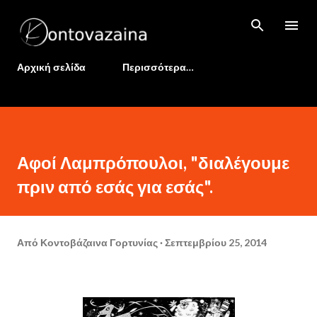
Μετάβαση στο κύριο περιεχόμενο
Αρχική σελίδα
Περισσότερα…
Αφοί Λαμπρόπουλοι, "διαλέγουμε
πριν από εσάς για εσάς".
Από
Κοντοβάζαινα Γορτυνίας
Σεπτεμβρίου 25, 2014