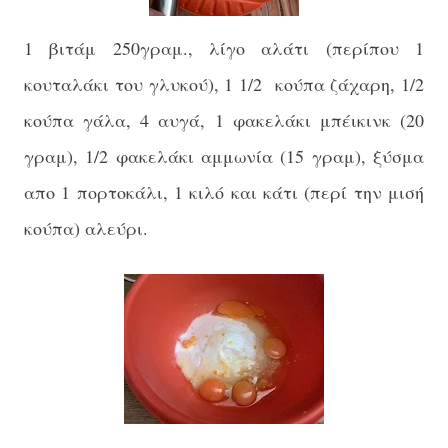
1 βιτάμ 250γραμ., λίγο αλάτι (περίπου 1
κουταλάκι του γλυκού), 1 1/2 κούπα ζάχαρη, 1/2
κούπα γάλα, 4 αυγά, 1 φακελάκι μπέικιν
κ
(20
γραμ), 1/2 φακελάκι αμμωνία (15 γραμ), ξύσμα
απο 1 πορτοκάλι, 1 κιλό και κάτι (περί την μισή
κούπα) αλεύρι.