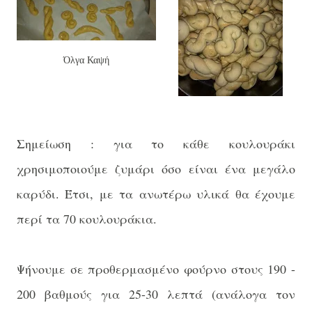
Όλγα Καψή
Σημείωση : για το κάθε κουλουράκι
χρησιμοποιούμε ζυμάρι όσο είναι ένα μεγάλο
καρύδι. Έτσι, με τα ανωτέρω υλικά θα έχουμε
περί τα 70 κουλουράκια.
Ψήνουμε σε προθερμασμένο φούρνο στους 190 -
200 βαθμούς για 25-30 λεπτά (ανάλογα τον