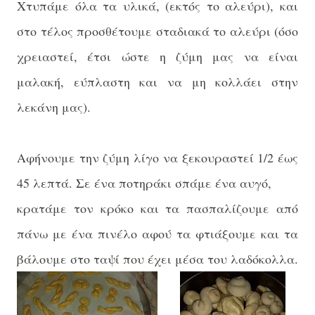
Χτυπάμε όλα τα υλικά, (εκτός το αλεύρι), και
στο τέλος προσθέτουμε σταδιακά το αλεύρι (όσο
χρειαστεί, έτσι ώστε η ζύμη μας να είναι
μαλακή, εύπλαστη και να μη κολλάει στην
λεκάνη μας).
Αφήνουμε την ζύμη λίγο να ξεκουραστεί 1/2 έως
45 λεπτά. Σε ένα ποτηράκι σπάμε ένα αυγό,
κρατάμε τον κρόκο και τα πασπαλίζουμε από
πάνω με ένα πινέλο αφού τα φτιάξουμε και τα
βάλουμε στο ταψί που έχει μέσα του
λαδόκολλα
.