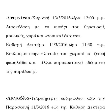
Στεμνίτσα
.
-
-Κυριακή 13/3/2016-ώρα
12:00 μ.μ
Διασκέδαση με το κυνήγι του θησαυρού,
μουσικές, χορό και «τσουκαλόκαυτο».
Καθαρή Δευτέρα 14/3/2016-ώρα 11:30 π.μ.
Κούλουμα στην πλατεία του χωριού με ζεστή
φασολάδα και άλλα σαρακοστιανά εδέσματα
της παράδοσης.
Λαγκάδια
-
-Τετραήμερες εκδηλώσεις από την
Παρασκευή 11/3/2016 έως την Καθαρή Δευτέρα