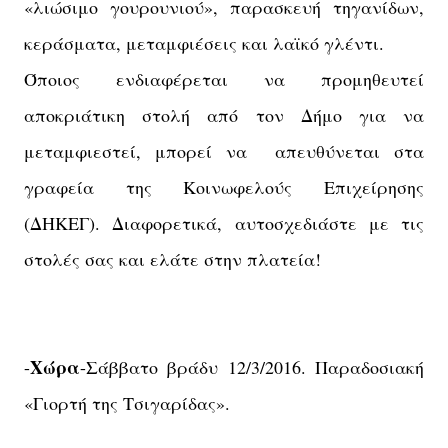
«λιώσιμο γουρουνιού», παρασκευή τηγανίδων,
κεράσματα, μεταμφιέσεις και λαϊκό γλέντι.
Όποιος ενδιαφέρεται να προμηθευτεί
αποκριάτικη στολή από τον Δήμο για να
μεταμφιεστεί, μπορεί να απευθύνεται στα
γραφεία της Κοινωφελούς Επιχείρησης
(ΔΗΚΕΓ). Διαφορετικά, αυτοσχεδιάστε με τις
στολές σας και ελάτε στην πλατεία!
Χώρα
-
-Σάββατο βράδυ 12/3/2016. Παραδοσιακή
«Γιορτή της Τσιγαρίδας».