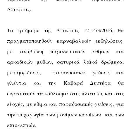
Αποκριάς.
Το τριήμερο της Αποκριάς 12-14/3/2016, θα
πραγματοποιηθούν καρναβαλικές εκδηλώσεις
με αναβίωση παραδοσιακών εθίμων και
αρκαδικών μύθων, σατυρικά λαϊκά δρώμενα,
μεταμφιέσεις, παραδοσιακές γεύσεις και
γλέντια και την Καθαρά Δευτέρα θα
εορταστούν τα κούλουμα στις πλατείες και στις
εξοχές, με έθιμα και παραδοσιακές γεύσεις, για
την ψυχαγωγία των μονίμων κατοίκων και των
επισκεπτών.