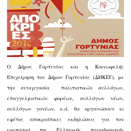
Ο Δήμος Γορτυνίας και η Κοινωφελής
Επιχείρηση του Δήμου Γορτυνίας (ΔΗΚΕΓ), με
την συνεργασία πολιτιστικών συλλόγων,
επαγγελματικών φορέων, συλλόγων νέων,
συλλόγων γονέων, κ.ά. θα οργανώσουν κι
εφέτος αποκριάτικες εκδηλώσεις για τον
εορτασμό της Ελληνικής παραδοσιακής