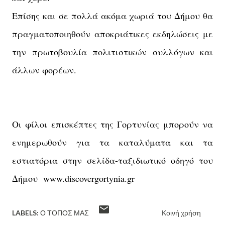
Επίσης και σε πολλά ακόμα χωριά του Δήμου θα
πραγματοποιηθούν αποκριάτικες εκδηλώσεις με
την πρωτοβουλία πολιτιστικών συλλόγων και
άλλων φορέων.
Οι φίλοι επισκέπτες της Γορτυνίας μπορούν να
ενημερωθούν για τα καταλύματα και τα
εστιατόρια στην σελίδα-ταξιδιωτικό οδηγό του
Δήμου www.discovergortynia.gr
LABELS:
Ο ΤΌΠΟΣ ΜΑΣ
Κοινή χρήση