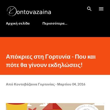
Μετάβαση στο κύριο περιεχόμενο
Αρχική σελίδα
Περισσότερα…
Απόκριες στη Γορτυνία - Που και
πότε θα γίνουν εκδηλώσεις!
Από
Κοντοβάζαινα Γορτυνίας
Μαρτίου 04, 2016