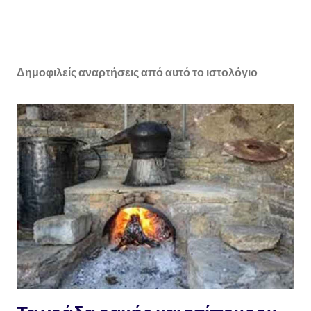
Δημοφιλείς αναρτήσεις από αυτό το ιστολόγιο