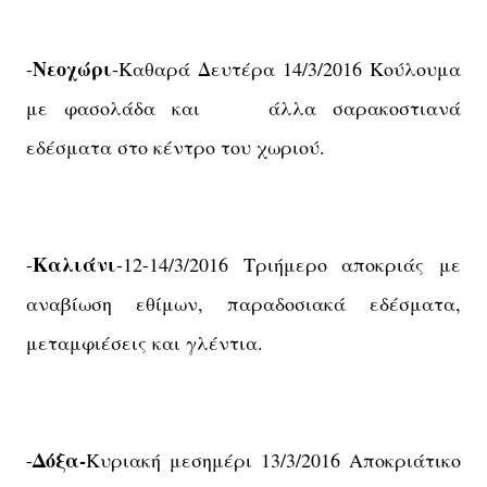
Νεοχώρι
-
-Καθαρά Δευτέρα 14/3/2016 Κούλουμα
με φασολάδα και άλλα σαρακοστιανά
εδέσματα στο κέντρο του χωριού.
Καλιάνι
-
-12-14/3/2016 Τριήμερο αποκριάς με
αναβίωση εθίμων, παραδοσιακά εδέσματα,
μεταμφιέσεις και γλέντια.
Δόξα-
-
Κυριακή μεσημέρι
13/3/2016 Αποκριάτικο