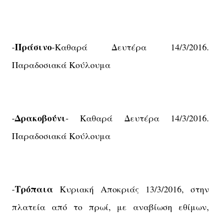
Πράσινο
-
-Καθαρά Δευτέρα 14/3/2016.
Παραδοσιακά Κούλουμα
Δρακοβούνι
-
- Καθαρά Δευτέρα 14/3/2016.
Παραδοσιακά Κούλουμα
Τρόπαια
-
Κυριακή Αποκριάς 13/3/2016, στην
πλατεία από το πρωί, με αναβίωση εθίμων,