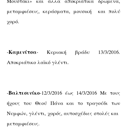
Μουστάκι» και άλλα αποκριάτικα δρώμενα,
μεταμφιέσεις, κεράσματα, μουσική και πολύ
χορό.
Καμενίτσα
-
- Κυριακή βράδυ 13/3/2016.
Αποκριάτικο λαϊκό γλέντι.
Βαλτεσινίκο
-
-12/3/2016 έως 14/3/2016 Με τους
ήχους του Θεού Πάνα και το τραγούδι των
Νυμφών, γλέντι, χορός, αυτοσχέδιες στολές και
μεταμφιέσεις.