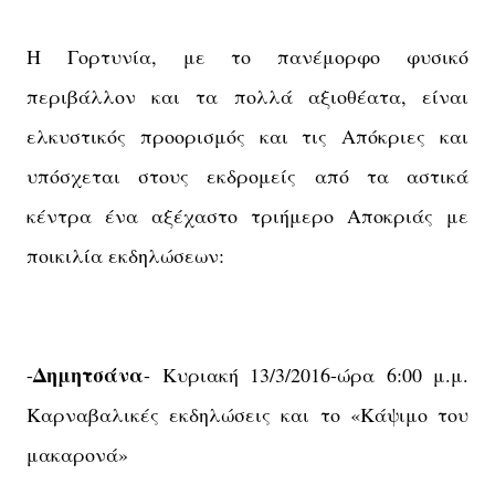
Η Γορτυνία, με το πανέμορφο φυσικό
περιβάλλον και τα πολλά αξιοθέατα, είναι
ελκυστικός προορισμός και τις Απόκριες και
υπόσχεται στους εκδρομείς από τα αστικά
κέντρα ένα αξέχαστο τριήμερο Αποκριάς με
ποικιλία εκδηλώσεων:
Δημητσάνα
-
- Κυριακή 13/3/2016-ώρα 6:00 μ.μ.
Καρναβαλικές εκδηλώσεις και το «Κάψιμο του
μακαρονά»