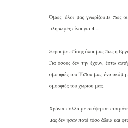
Όμως, όλοι μας γνωρίζουμε πως οι 
πληρωμές είναι για 4 ...
Ξέρουμε επίσης όλοι μας πως η Εργασ
Για όσους δεν την έχουν, έστω αυτ
ομορφιές του Τόπου μας, ένα ακόμη π
ομορφιές του χωριού μας.
Χρόνια πολλά με σκέψη και ετοιμότητα
μας δεν ήσαν ποτέ τόσο άδεια και φτω