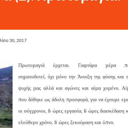
ίου 30, 2017
Πρωτομαγιά έρχεται. Γιαρτάρα μέρα π
σηματοδοτεί, όχι μόνο την Άνοιξη της φύσης και τ
ψυχής μας αλλά και αγώνες και αίμα χυμένο. Αί
που δόθηκε ως άδολη προσφορά, για να έχουμε εμε
οι σύγχρονοι, 8 ώρες εργασία, 8 ώρες διασκέδαση 
ελεύθερο χρόνο, 8 ώρες ξεκούραση και ύπνο.