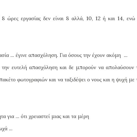
8 ώρες εργασίας δεν είναι 8 αλλά, 10, 12 ή και 14, ενώ 
ία ... έγινε απασχόληση. Για όσους την έχουν ακόμη ...
ή την ευτελή απασχόληση και δε μπορούν να απολαύσουν τ
ακέτο φωτογραφιών και να ταξιδέψει ο νους και η ψυχή με 
 για ... ότι χρειαστεί μιας και τα μέρη
χά ...