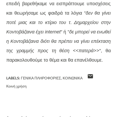
επειδή βαρεθήκαμε να εισπράττουμε υποσχέσεις
και θεωρήσαμε ως φαιδρά τα λόγια "
δεν θα γίνει
ποτέ μιας και το κτίριο του τ. Δημαρχείου στην
Κοντοβάζαινα έχει internet
" ή "
δε μπορεί να ενωθεί
η Κοντοβάζαινα διότι θα πρέπει να γίνει επέκταση
της γραμμής προς τη θέση <<πατερά>>
", θα
παρακολουθούμε το θέμα και θα επανέλθουμε.
LABELS:
ΓΕΝΙΚΆ ΠΛΗΡΟΦΟΡΊΕΣ
ΚΟΙΝΩΝΙΚΆ
Κοινή χρήση