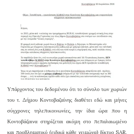
Υπάρχοντος του δεδομένου ότι το σύνολο των χωριών
του τ. Δήμου Κοντοβαζαίνης διαθέτει εδώ και μήνες
σύγχρονες τηλεπικοινωνίες, την ίδια ώρα που η
Κοντοβάζαινα στηρίζεται ακόμη στο πεπαλαιωμένο
και προβληματικό (ειδικά κάθε χειμώνα) δίκτυο SAR,