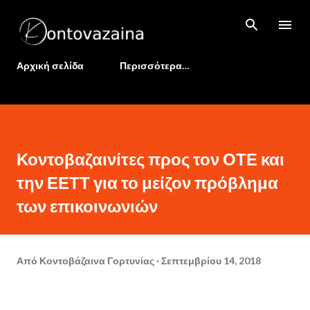
Μετάβαση στο κύριο περιεχόμενο
Αρχική σελίδα
Περισσότερα…
Κοντοβαζαινίτες προς τον ΟΤΕ και
την ΕΕΤΤ για το μείζον πρόβλημα
των επικοινωνιών
Από
Κοντοβάζαινα Γορτυνίας
Σεπτεμβρίου 14, 2018