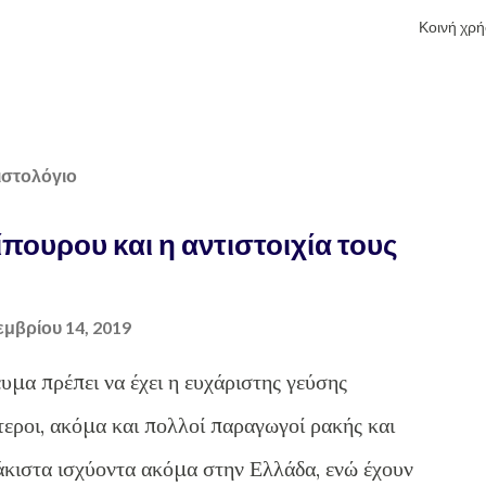
Κοινή χρ
ιστολόγιο
ίπουρου και η αντιστοιχία τους
μβρίου 14, 2019
υμα πρέπει να έχει η ευχάριστης γεύσης
τεροι, ακόμα και πολλοί παραγωγοί ρακής και
άκιστα ισχύοντα ακόμα στην Ελλάδα, ενώ έχουν