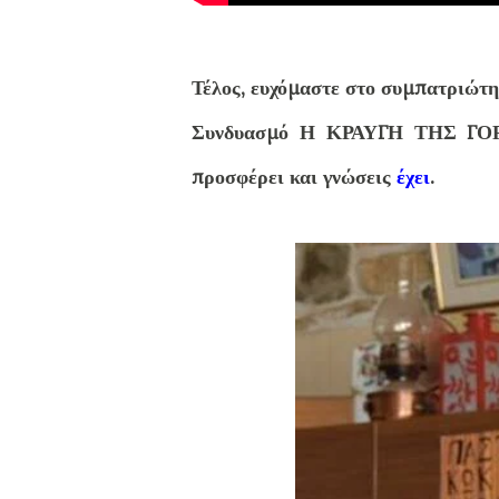
Τέλος, ευχόμαστε στο συμπατριώτ
Συνδυασμό Η ΚΡΑΥΓΗ ΤΗΣ ΓΟΡΤΥ
προσφέρει και γνώσεις
έχει
.