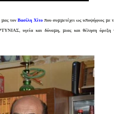
η μας τον
Βασίλη Χίτο
που συμμετέχει ως υποψήφιος με τ
ΝΙΑΣ, υγεία και δύναμη, μιας και θέληση όρεξη 