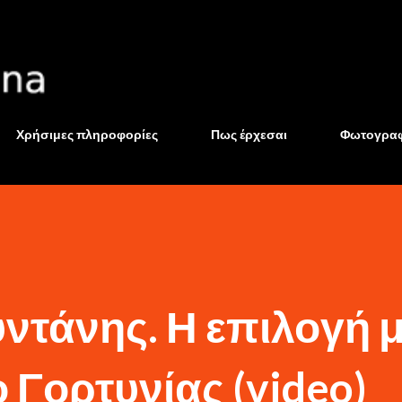
Μετάβαση στο κύριο περιεχόμενο
Χρήσιμες πληροφορίες
Πως έρχεσαι
Φωτογραφ
ντάνης. Η επιλογή 
 Γορτυνίας (video)