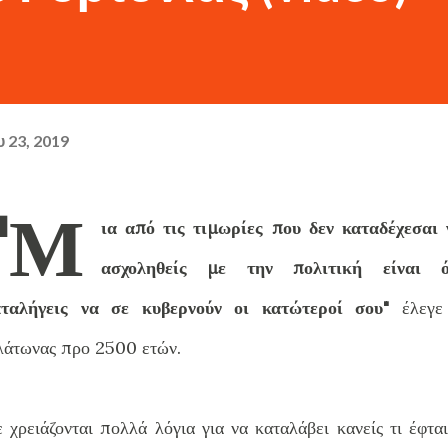
 23, 2019
"Μ
ια από τις τιμωρίες που δεν καταδέχεσαι 
ασχοληθείς με την πολιτική είναι ό
αταλήγεις να σε κυβερνούν οι κατώτεροί σου"
έλεγε
άτωνας προ 2500 ετών.
 χρειάζονται πολλά λόγια για να καταλάβει κανείς τι έφτα