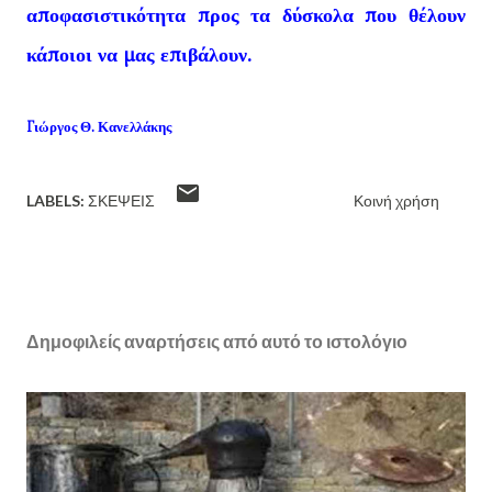
αποφασιστικότητα προς τα δύσκολα που θέλουν
κάποιοι να μας επιβάλουν.
Γιώργος Θ. Κανελλάκης
LABELS:
ΣΚΈΨΕΙΣ
Κοινή χρήση
Δημοφιλείς αναρτήσεις από αυτό το ιστολόγιο