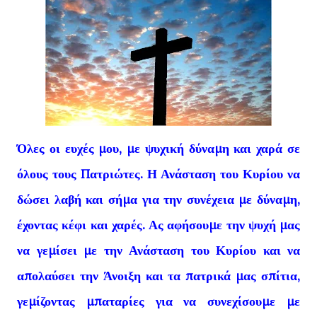
Όλες οι ευχές μου, με ψυχική δύναμη και χαρά σε
όλους τους Πατριώτες. Η Ανάσταση του Κυρίου να
δώσει λαβή και σήμα για την συνέχεια με δύναμη,
έχοντας κέφι και χαρές. Ας αφήσουμε την ψυχή μας
να γεμίσει με την Ανάσταση του Κυρίου και να
απολαύσει την Άνοιξη και τα πατρικά μας σπίτια,
γεμίζοντας μπαταρίες για να συνεχίσουμε με