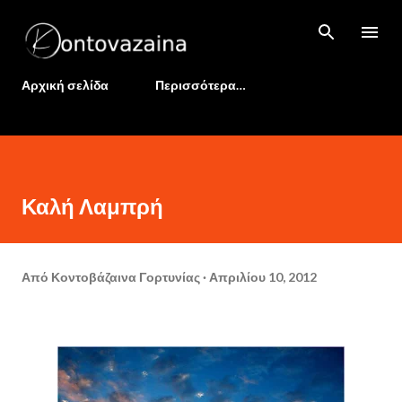
Μετάβαση στο κύριο περιεχόμενο
Αρχική σελίδα
Περισσότερα…
Καλή Λαμπρή
Από
Κοντοβάζαινα Γορτυνίας
Απριλίου 10, 2012