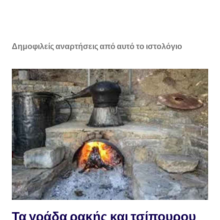
Δημοφιλείς αναρτήσεις από αυτό το ιστολόγιο
Τα γράδα ρακής και τσίπουρου