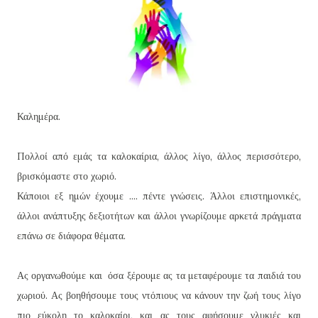
Καλημέρα.
Πολλοί από εμάς τα καλοκαίρια, άλλος λίγο, άλλος περισσότερο,
βρισκόμαστε στο χωριό.
Κάποιοι εξ ημών έχουμε .... πέντε γνώσεις. Άλλοι επιστημονικές,
άλλοι ανάπτυξης δεξιοτήτων και άλλοι γνωρίζουμε αρκετά πράγματα
επάνω σε διάφορα θέματα.
Ας οργανωθούμε και όσα ξέρουμε ας τα μεταφέρουμε τα παιδιά του
χωριού. Ας βοηθήσουμε τους ντόπιους να κάνουν την ζωή τους λίγο
πιο εύκολη το καλοκαίρι, και ας τους αφήσουμε γλυκιές και