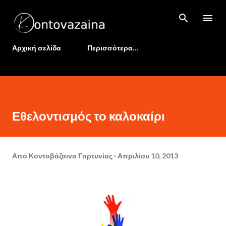
Μετάβαση στο κύριο περιεχόμενο
Αρχική σελίδα
Περισσότερα…
Εθελοντισμός το καλοκαίρι
Από
Κοντοβάζαινα Γορτυνίας
Απριλίου 10, 2013