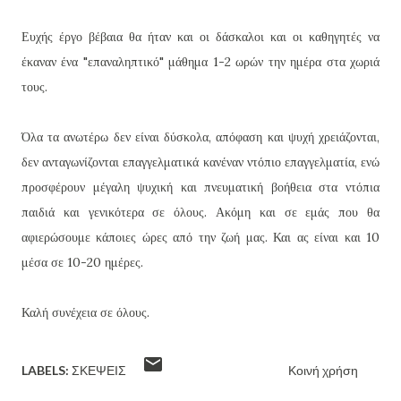
Ευχής έργο βέβαια θα ήταν και οι δάσκαλοι και οι καθηγητές να
έκαναν ένα "επαναληπτικό" μάθημα 1-2 ωρών την ημέρα στα χωριά
τους.
Όλα τα ανωτέρω δεν είναι δύσκολα, απόφαση και ψυχή χρειάζονται,
δεν ανταγωνίζονται επαγγελματικά κανέναν ντόπιο επαγγελματία, ενώ
προσφέρουν μέγαλη ψυχική και πνευματική βοήθεια στα ντόπια
παιδιά και γενικότερα σε όλους. Ακόμη και σε εμάς που θα
αφιερώσουμε κάποιες ώρες από την ζωή μας. Και ας είναι και 10
μέσα σε 10-20 ημέρες.
Καλή συνέχεια σε όλους.
LABELS:
ΣΚΈΨΕΙΣ
Κοινή χρήση