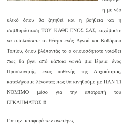
η με νέο
υλικό όπου θα ζητηθεί και η βοήθεια και η
συμπαράσταση ΤΟΥ ΚΑΘΕ ΕΝΟΣ ΣΑΣ, ευχόμαστε
να απολαύσετε το θέαμα ενός Αγνού και Καθάριου
Τοπίου, όπου βλέποντάς το ο οποιοσδήποτε νοιώθει
πως θα βγει από κάποια γωνιά μια Ιέρεια, ένας
Προσκυνητής, ένας ασθενής της Αρχαιότητας,
καταλήγουμε λέγοντας πως θα κινηθούμε με ΠΑΝ ΤΙ
ΝΟΜΙΜΟ μέσο για την αποτροπή του
ΕΓΚΛΗΜΑΤΟΣ !!!
Για την μεταφορά των ανωτέρω,