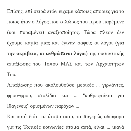
Επίσης, επί σειρά ετών είχαμε κάποιες απορίες για το
ποιος ήταν ο λόγος που ο Χώρος του Ιερού παρέμενε
(και παραμένει) αναξιοποίητος. Τώρα πλέον δεν
έχουμε καμία μιας και έγιναν σαφείς οι λόγοι (
για
την ακρίβεια, οι ανθρώπινοι λόγοι
) της ουσιαστικής
απαξίωσης του Τόπου ΜΑΣ και των Αρχαιοτήτων
Του.
Απαξίωσης που ακολουθούσε μερικές ... γιρλάντες,
φρου-φρου, στολίδια και ... "καθρεφτάκια για
Ιθαγενείς" ορισμένων παρόχων ...
Και αυτό διότι τα άτομα αυτά, τα παγερώς αδιάφορα
για τις Τοπικές κοινωνίες άτομα αυτά, είναι ... ικανά