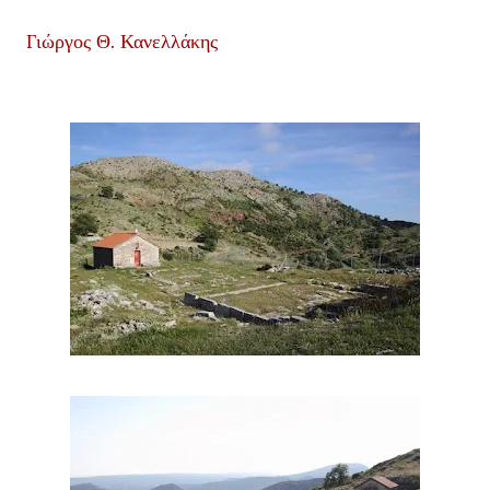
Γιώργος Θ. Κανελλάκης