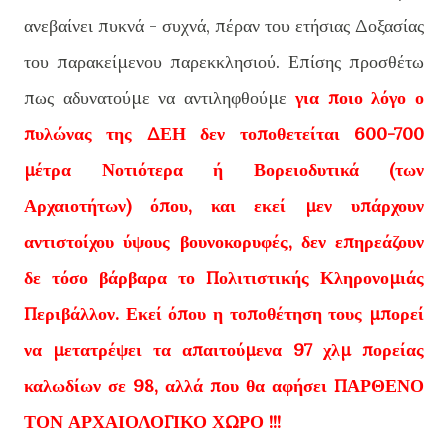
ανεβαίνει πυκνά - συχνά, πέραν του ετήσιας Δοξασίας
του παρακείμενου παρεκκλησιού. Επίσης προσθέτω
πως αδυνατούμε να αντιληφθούμε
για ποιο λόγο ο
πυλώνας της ΔΕΗ δεν τοποθετείται 600-700
μέτρα Νοτιότερα ή Βορειοδυτικά (των
Αρχαιοτήτων) όπου, και εκεί μεν υπάρχουν
αντιστοίχου ύψους βουνοκορυφές, δεν επηρεάζουν
δε τόσο βάρβαρα το Πολιτιστικής Κληρονομιάς
Περιβάλλον. Εκεί όπου η τοποθέτηση τους μπορεί
να μετατρέψει τα απαιτούμενα 97 χλμ πορείας
καλωδίων σε 98, αλλά που θα αφήσει ΠΑΡΘΕΝΟ
ΤΟΝ ΑΡΧΑΙΟΛΟΓΙΚΟ ΧΩΡΟ !!!