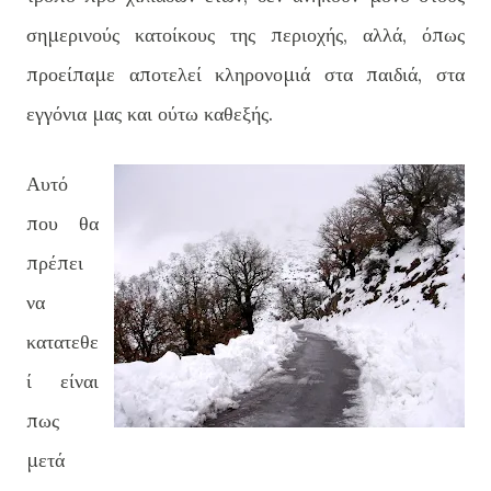
σημερινούς κατοίκους της περιοχής, αλλά, όπως
προείπαμε αποτελεί κληρονομιά στα παιδιά, στα
εγγόνια μας και ούτω καθεξής.
Αυτό
που θα
πρέπει
να
κατατεθε
ί είναι
πως
μετά