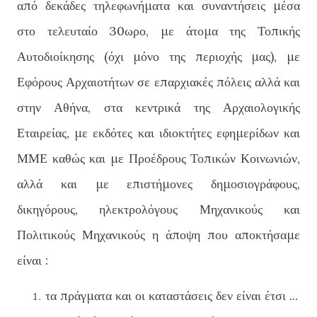
από δεκάδες τηλεφωνήματα και συναντήσεις μέσα
στο τελευταίο 30ωρο, με άτομα της Τοπικής
Αυτοδιοίκησης (όχι μόνο της περιοχής μας), με
Εφόρους Αρχαιοτήτων σε επαρχιακές πόλεις αλλά και
στην Αθήνα, στα κεντρικά της Αρχαιολογικής
Εταιρείας, με εκδότες και ιδιοκτήτες εφημερίδων και
ΜΜΕ καθώς και με Προέδρους Τοπικών Κοινωνιών,
αλλά και με επιστήμονες δημοσιογράφους,
δικηγόρους, ηλεκτρολόγους Μηχανικούς και
Πολιτικούς Μηχανικούς η άποψη που αποκτήσαμε
είναι :
τα πράγματα και οι καταστάσεις δεν είναι έτσι ...