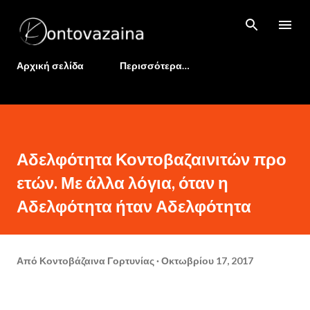
Μετάβαση στο κύριο περιεχόμενο
Αρχική σελίδα
Περισσότερα…
Αδελφότητα Κοντοβαζαινιτών προ
ετών. Με άλλα λόγια, όταν η
Αδελφότητα ήταν Αδελφότητα
Από
Κοντοβάζαινα Γορτυνίας
Οκτωβρίου 17, 2017