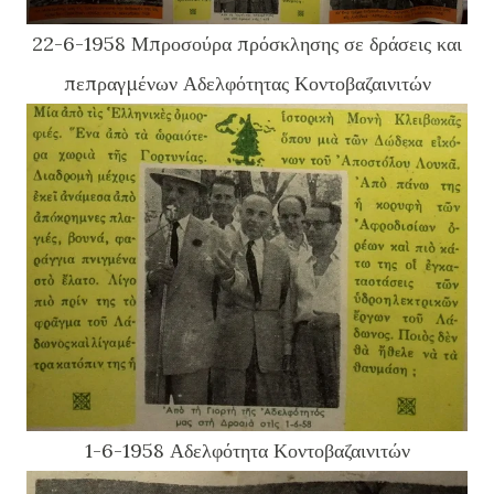
22-6-1958 Μπροσούρα πρόσκλησης σε δράσεις και
πεπραγμένων Αδελφότητας Κοντοβαζαινιτών
1-6-1958 Αδελφότητα Κοντοβαζαινιτών