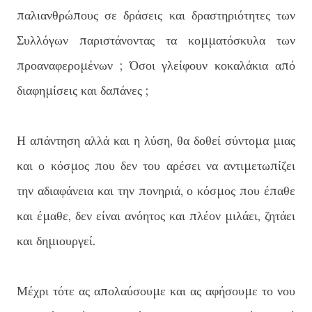
παλιανθρώπους σε δράσεις και δραστηριότητες των
Συλλόγων παριστάνοντας τα κομματόσκυλα των
προαναφερομένων ; Όσοι γλείφουν κοκαλάκια από
διαφημίσεις και δαπάνες ;
Η απάντηση αλλά και η λύση, θα δοθεί σύντομα μιας
και ο κόσμος που δεν του αρέσει να αντιμετωπίζει
την αδιαφάνεια και την πονηριά, ο κόσμος που έπαθε
και έμαθε, δεν είναι ανόητος και πλέον μιλάει, ζητάει
και δημιουργεί.
Μέχρι τότε ας απολαύσουμε και ας αφήσουμε το νου