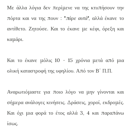
Με άλλα λόγια δεν περίμενε να της κτυπήσουν την
πόρτα και να της πουν : "
πάρε αυτά
", αλλά έκανε το
αντίθετο. Ζητούσε. Και το έκανε με κέφι, όρεξη και
καμάρι.
Και το έκανε μόλις 10 - 15 χρόνια μετά από μια
ολική καταστροφή της υφηλίου. Από τον Β΄ Π.Π.
Αναρωτιόμαστε για ποιο λόγο να μην γίνονται και
σήμερα ανάλογες κινήσεις. Δράσεις, χοροί, εκδρομές.
Και όχι μια φορά το έτος αλλά 3, 4 και παραπάνω
ίσως.