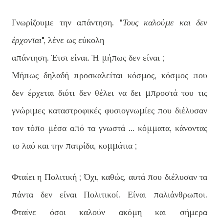
Γνωρίζουμε την απάντηση. "
Τους καλούμε και δεν
έρχονται
", λένε ως εύκολη
απάντηση. Έτσι είναι. Ή μήπως δεν είναι ;
Μήπως δηλαδή προσκαλείται κόσμος, κόσμος που
δεν έρχεται διότι δεν θέλει να δει μπροστά του τις
γνώριμες καταστροφικές φυσιογνωμίες που διέλυσαν
τον τόπο μέσα από τα γνωστά ... κόμματα, κάνοντας
το λαό και την πατρίδα, κομμάτια ;
Φταίει η Πολιτική ; Όχι, καθώς, αυτά που διέλυσαν τα
πάντα δεν είναι Πολιτικοί. Είναι παλιάνθρωποι.
Φταίνε όσοι καλούν ακόμη και σήμερα