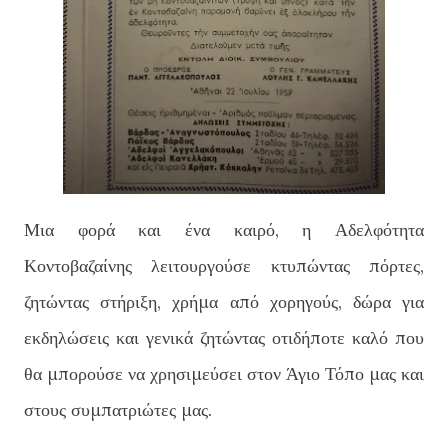
Μια φορά και ένα καιρό, η Αδελφότητα
Κοντοβαζαίνης λειτουργούσε κτυπώντας πόρτες,
ζητώντας στήριξη, χρήμα από χορηγούς, δώρα για
εκδηλώσεις και γενικά ζητώντας οτιδήποτε καλό που
θα μπορούσε να χρησιμεύσει στον Άγιο Τόπο μας και
στους συμπατριώτες μας.