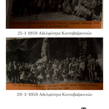
25-1-1959 Αδελφότητα Κοντοβαζαινιτών
29-3-1959 Αδελφότητα Κοντοβαζαινιτών